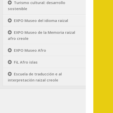
Turismo cultural: desarrollo
sostenible
EXPO Museo del idioma raizal
EXPO Museo de la Memoria raizal
afro creole
EXPO Museo Afro
FiL Afro islas
Escuela de traducción e al
interpretación raizal creole