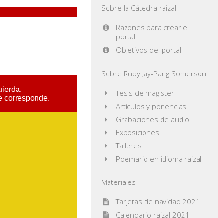
Sobre la Cátedra raizal
Razones para crear el
portal
Objetivos del portal
Sobre Ruby Jay-Pang Somerson
Tesis de magister
Artículos y ponencias
Grabaciones de audio
Exposiciones
Talleres
Poemario en idioma raizal
Materiales
Tarjetas de navidad 2021
Calendario raizal 2021