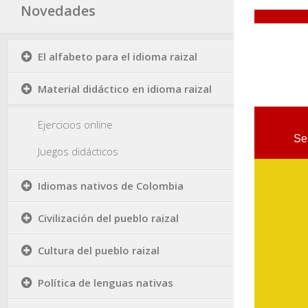
Novedades
El alfabeto para el idioma raizal
Material didáctico en idioma raizal
Ejercicios online
Juegos didácticos
Idiomas nativos de Colombia
Civilización del pueblo raizal
Cultura del pueblo raizal
Política de lenguas nativas