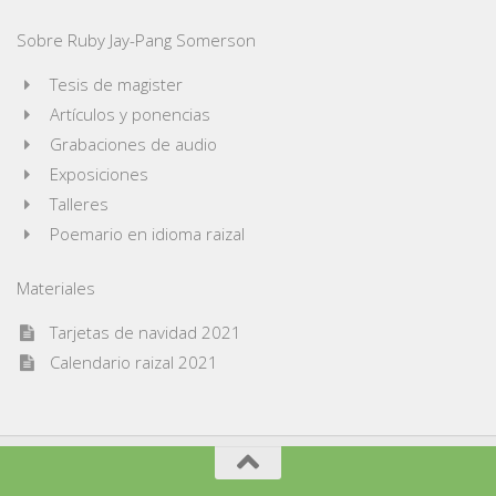
Sobre Ruby Jay-Pang Somerson
Tesis de magister
Artículos y ponencias
Grabaciones de audio
Exposiciones
Talleres
Poemario en idioma raizal
Materiales
Tarjetas de navidad 2021
Calendario raizal 2021