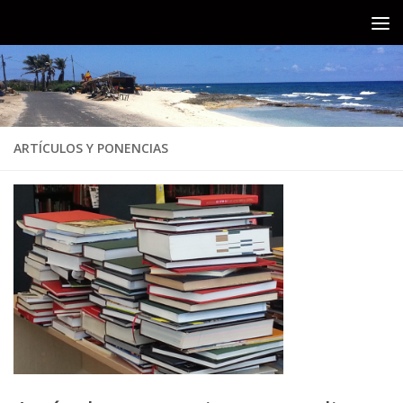
Cátedr
ARTÍCULOS Y PONENCIAS